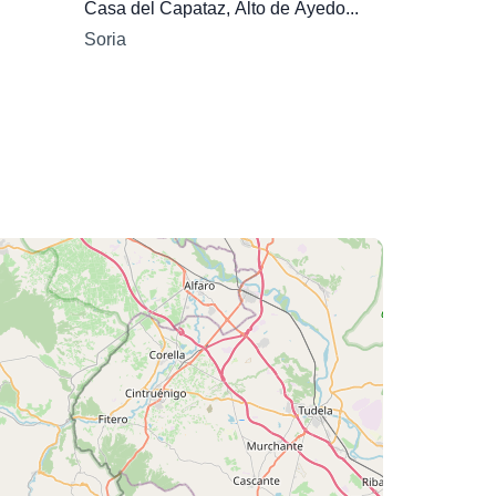
Casa del Capataz, Alto de Ayedo...
Soria