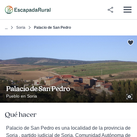
Soria
Palacio de San Pedro
...
Palacio de San Pedro
Pueblo en Soria
Qué hacer
Palacio de San Pedro es una localidad de la provincia de
Soria , partido judicial de Soria, Comunidad Autónoma de