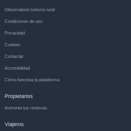
Observatorio turismo rural
Condiciones de uso
Privacidad
Cookies
Contactar
Accesibilidad
Cómo funciona la plataforma
Propietarios
Aumenta tus reservas
Viajeros