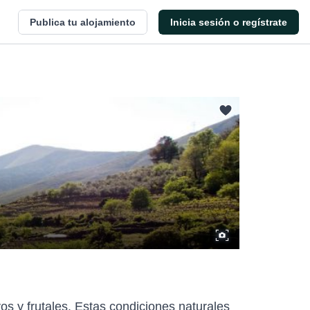
Publica tu alojamiento
Inicia sesión o regístrate
os y frutales. Estas condiciones naturales