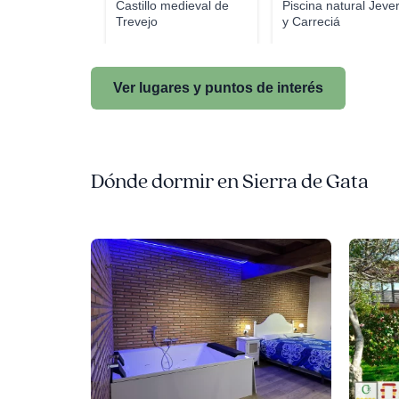
Castillo medieval de
Piscina natural Jeve
Trevejo
y Carreciá
Ver lugares y puntos de interés
Dónde dormir en Sierra de Gata