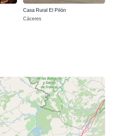
Casa Rural El Pilón
Cáceres