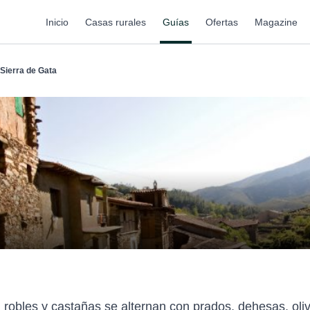
Inicio
Casas rurales
Guías
Ofertas
Magazine
Sierra de Gata
 robles y castañas se alternan con prados, dehesas, oliv