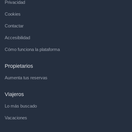
Privacidad
Cookies
Contactar
Accesibilidad
Cómo funciona la plataforma
Propietarios
Aumenta tus reservas
Viajeros
Lo más buscado
Vacaciones