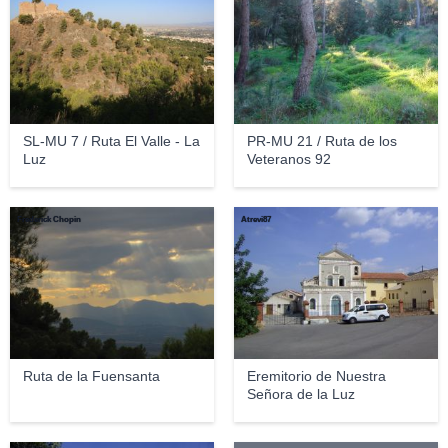
SL-MU 7 / Ruta El Valle - La
PR-MU 21 / Ruta de los
Luz
Veteranos 92
Frederick Chopin
Atrevi87
Ruta de la Fuensanta
Eremitorio de Nuestra
Señora de la Luz