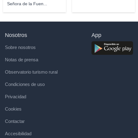
Señora de la Fuen...
Nosotros
App
Sobre nosotros
Notas de prensa
Observatorio turismo rural
Condiciones de uso
Privacidad
Cookies
Contactar
Accesibilidad