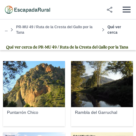
PR-MU 49 / Ruta de la Cresta del Gallo por la
Qué ver
...
Tana
cerca
Qué ver cerca de PR-MU 49 / Ruta de la Cresta del Gallo por la Tana
Jayzaran
Jayzaran
Puntarrón Chico
Rambla del Garruchal