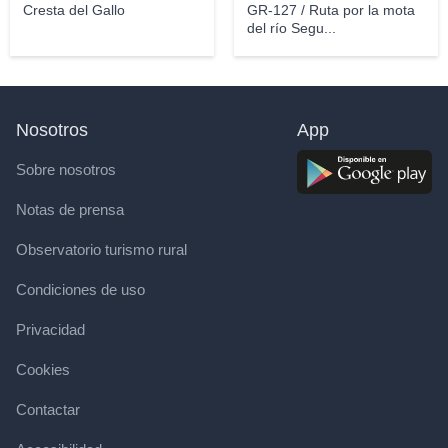
Cresta del Gallo
GR-127 / Ruta por la mota
del río Segu...
Nosotros
App
Sobre nosotros
Notas de prensa
Observatorio turismo rural
Condiciones de uso
Privacidad
Cookies
Contactar