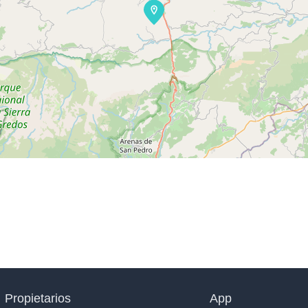
Propietarios
App