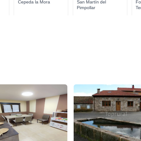
Cepeda la Mora
San Martín del
Fo
Pimpollar
Te