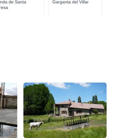
nda de Santa
Garganta del Villar
resa