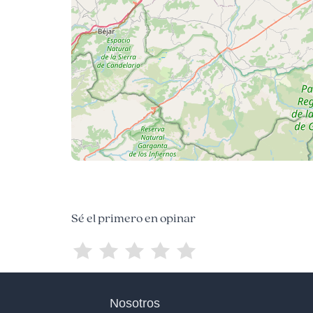
Sé el primero en opinar
Nosotros