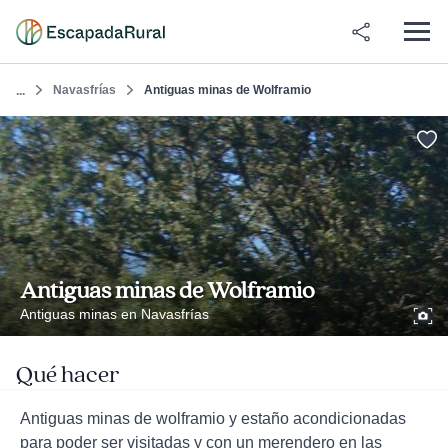
Navasfrías
Antiguas minas de Wolframio
...
Antiguas minas de Wolframio
Antiguas minas en Navasfrías
Qué hacer
Antiguas minas de wolframio y estaño acondicionadas
para poder ser visitadas y con un merendero en las