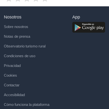
Nosotros
App
Sobre nosotros
Notas de prensa
Observatorio turismo rural
Condiciones de uso
Privacidad
Cookies
Contactar
Accesibilidad
Cómo funciona la plataforma