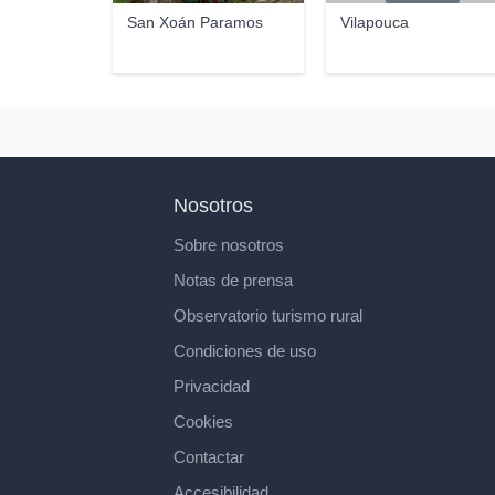
San Xoán Paramos
Vilapouca
Nosotros
Sobre nosotros
Notas de prensa
Observatorio turismo rural
Condiciones de uso
Privacidad
Cookies
Contactar
Accesibilidad