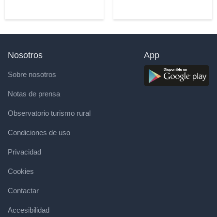
Nosotros
App
Sobre nosotros
Notas de prensa
Observatorio turismo rural
Condiciones de uso
Privacidad
Cookies
Contactar
Accesibilidad