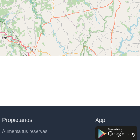
Propietarios
App
Aumenta tus reservas