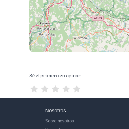
Sé el primero en opinar
Nosotros
Sobre nosotros