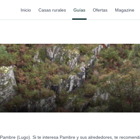
Inicio
Casas rurales
Guías
Ofertas
Magazine
 Pambre (Lugo). Si te interesa Pambre y sus alrededores, te recomen