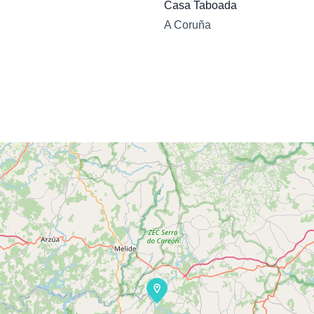
Casa Taboada
A Coruña