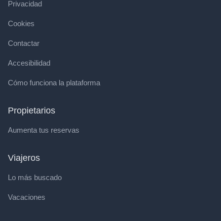
Privacidad
Cookies
Contactar
Accesibilidad
Cómo funciona la plataforma
Propietarios
Aumenta tus reservas
Viajeros
Lo más buscado
Vacaciones