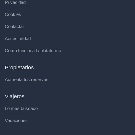
Privacidad
Cookies
Contactar
Accesibilidad
Cómo funciona la plataforma
Propietarios
Aumenta tus reservas
Viajeros
Lo más buscado
Vacaciones