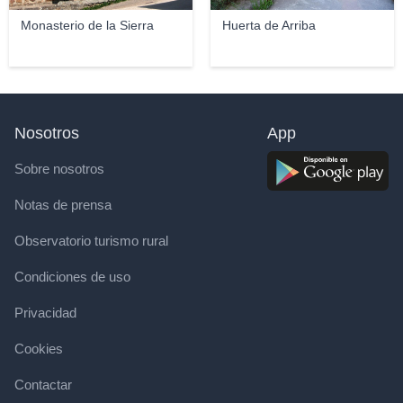
Monasterio de la Sierra
Huerta de Arriba
Nosotros
App
Sobre nosotros
Notas de prensa
Observatorio turismo rural
Condiciones de uso
Privacidad
Cookies
Contactar