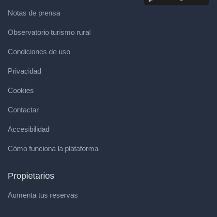
Notas de prensa
Observatorio turismo rural
Condiciones de uso
Privacidad
Cookies
Contactar
Accesibilidad
Cómo funciona la plataforma
Propietarios
Aumenta tus reservas