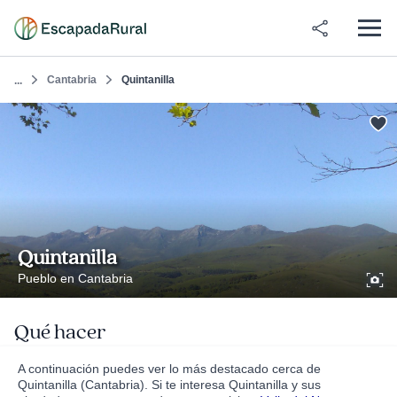
Cantabria
Quintanilla
...
Quintanilla
Pueblo en Cantabria
Qué hacer
A continuación puedes ver lo más destacado cerca de
Quintanilla (Cantabria). Si te interesa Quintanilla y sus