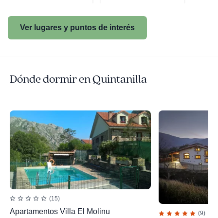
Ver lugares y puntos de interés
Dónde dormir en Quintanilla
(15)
Apartamentos Villa El Molinu
(9)