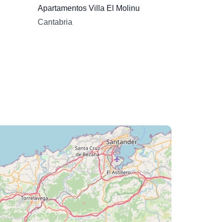
Apartamentos Villa El Molinu
Cantabria