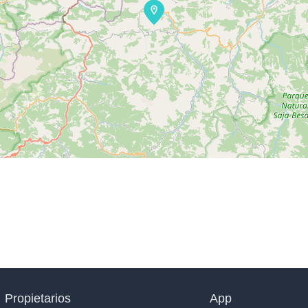
Propietarios
App