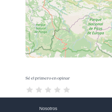
Sé el primero en opinar
Nosotros