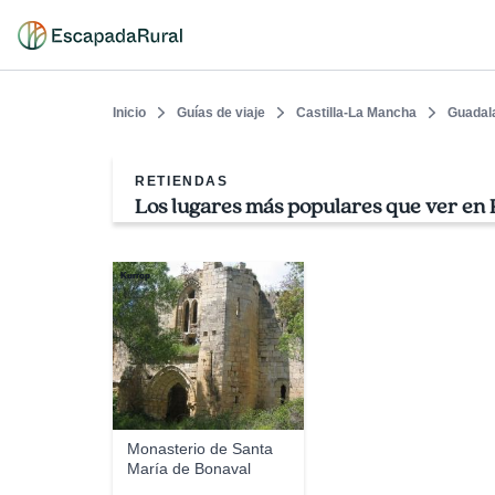
Inicio
Guías de viaje
Castilla-La Mancha
Guadal
RETIENDAS
Los lugares más populares que ver en 
Kurrop
Monasterio de Santa
María de Bonaval