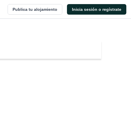
Publica tu alojamiento
Inicia sesión o regístrate