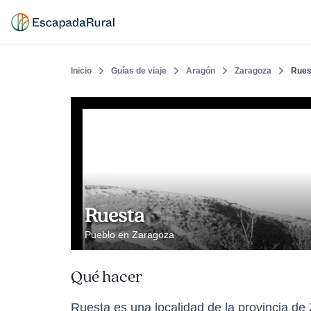
Inicio
Guías de viaje
Aragón
Zaragoza
Rues
Ruesta
Pueblo en Zaragoza
Qué hacer
Ruesta es una localidad de la provincia d