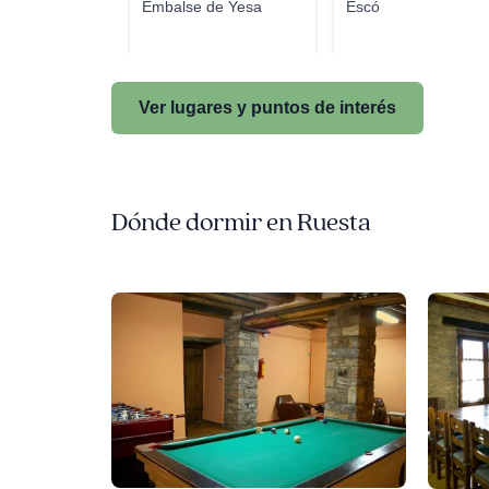
Embalse de Yesa
Escó
Ver lugares y puntos de interés
Dónde dormir en Ruesta