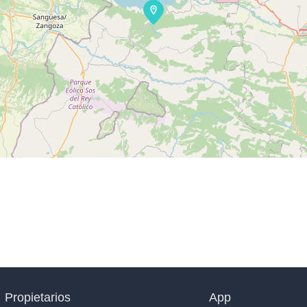
Propietarios
App