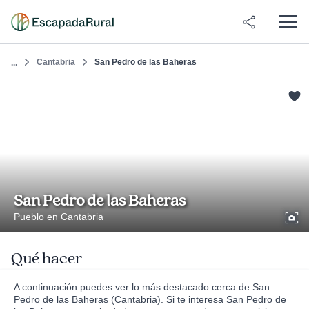
Cantabria
San Pedro de las Baheras
...
San Pedro de las Baheras
Pueblo en Cantabria
Qué hacer
A continuación puedes ver lo más destacado cerca de San
Pedro de las Baheras (Cantabria). Si te interesa San Pedro de