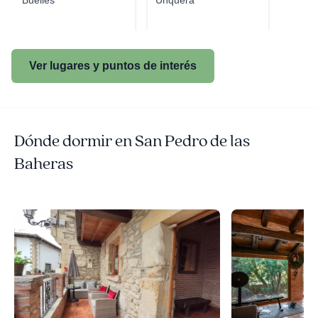
Buelles
Unquera
Ver lugares y puntos de interés
Dónde dormir en San Pedro de las
Baheras