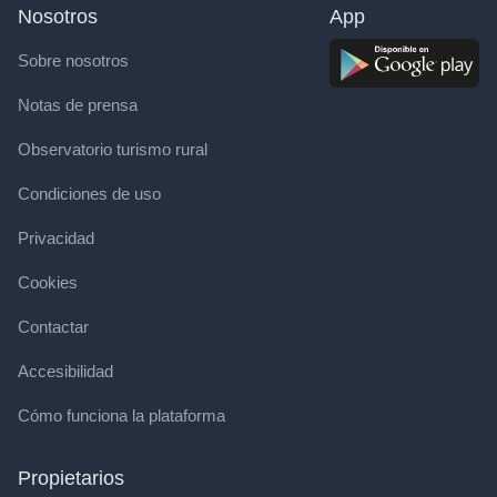
Nosotros
App
Sobre nosotros
Notas de prensa
Observatorio turismo rural
Condiciones de uso
Privacidad
Cookies
Contactar
Accesibilidad
Cómo funciona la plataforma
Propietarios