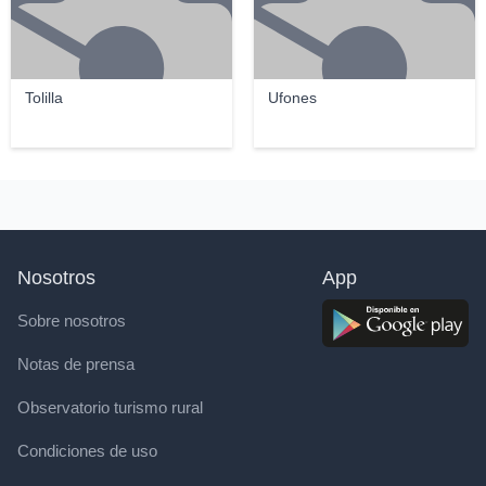
Tolilla
Ufones
Nosotros
App
Sobre nosotros
Notas de prensa
Observatorio turismo rural
Condiciones de uso