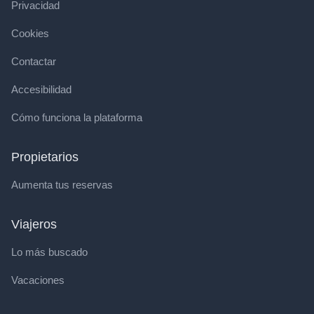
Privacidad
Cookies
Contactar
Accesibilidad
Cómo funciona la plataforma
Propietarios
Aumenta tus reservas
Viajeros
Lo más buscado
Vacaciones