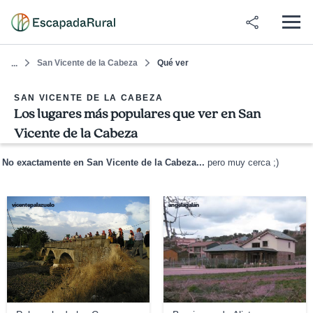
San Vicente de la Cabeza
Qué ver
...
SAN VICENTE DE LA CABEZA
Los lugares más populares que ver en San
Vicente de la Cabeza
No exactamente en San Vicente de la Cabeza...
pero muy cerca ;)
vicentepalazuelo
angelagalán