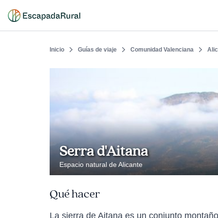
Inicio
Guías de viaje
Comunidad Valenciana
Ali
Serra d'Aitana
Espacio natural de Alicante
Qué hacer
La sierra de Aitana es un conjunto montaño