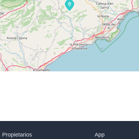
Propietarios
App