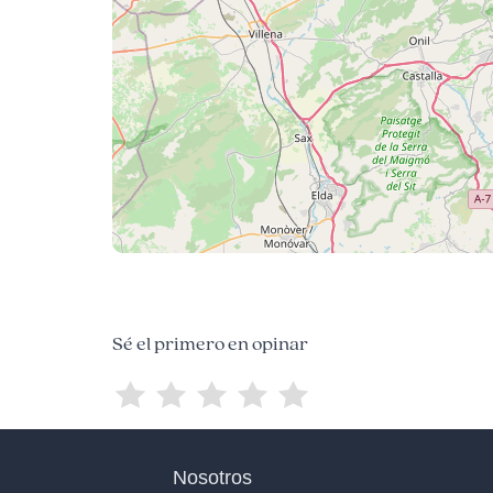
Sé el primero en opinar
Nosotros