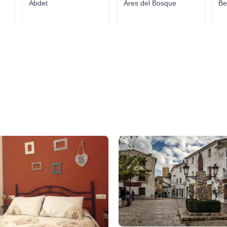
Abdet
Ares del Bosque
Be