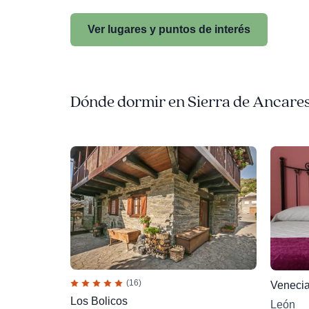
Ver lugares y puntos de interés
Dónde dormir en Sierra de Ancare
(16)
Venecia
Los Bolicos
León