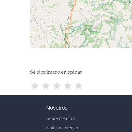
Sé el primero en opinar
Nosotros
Sobre nosotros
Notas de prensa