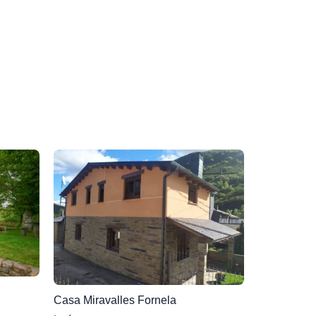
Casa Miravalles Fornela