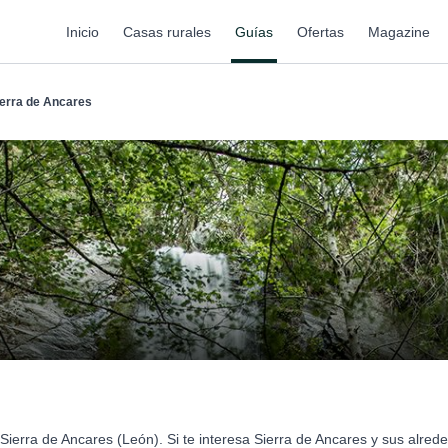
Inicio
Casas rurales
Guías
Ofertas
Magazine
ierra de Ancares
Sierra de Ancares (León). Si te interesa Sierra de Ancares y sus alre