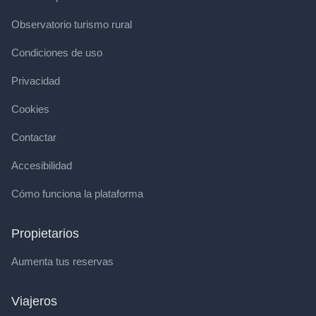
Observatorio turismo rural
Condiciones de uso
Privacidad
Cookies
Contactar
Accesibilidad
Cómo funciona la plataforma
Propietarios
Aumenta tus reservas
Viajeros