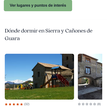
Ver lugares y puntos de interés
Dónde dormir en Sierra y Cañones de
Guara
(32)
(8)