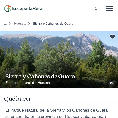
Huesca
Sierra y Cañones de Guara
...
Sierra y Cañones de Guara
Espacio natural de Huesca
Qué hacer
El Parque Natural de la Sierra y los Cañones de Guara
se encuentra en la provincia de Huesca y abarca gran