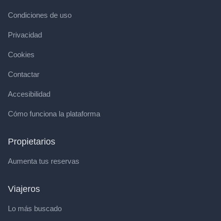
Condiciones de uso
Privacidad
Cookies
Contactar
Accesibilidad
Cómo funciona la plataforma
Propietarios
Aumenta tus reservas
Viajeros
Lo más buscado