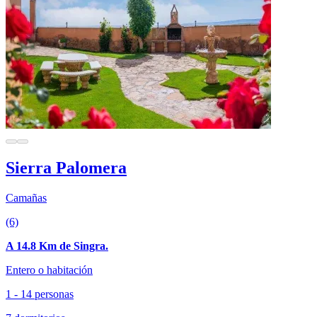
Sierra Palomera
Camañas
(6)
A 14.8 Km de Singra.
Entero o habitación
1 - 14 personas