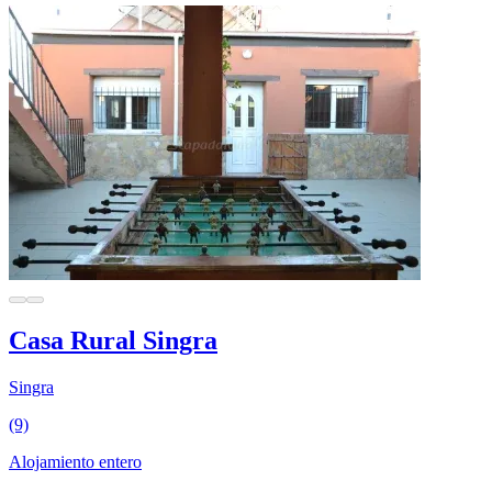
Casa Rural Singra
Singra
(9)
Alojamiento entero