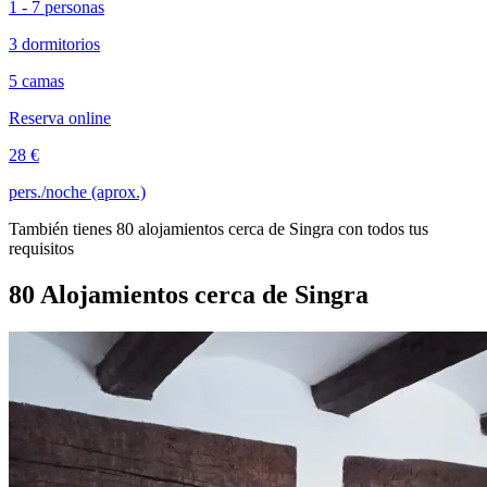
1 - 7 personas
3 dormitorios
5 camas
Reserva online
28 €
pers./noche (aprox.)
También tienes 80 alojamientos cerca de Singra con todos tus
requisitos
80 Alojamientos cerca de Singra