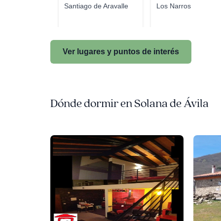
Santiago de Aravalle
Los Narros
Ver lugares y puntos de interés
Dónde dormir en Solana de Ávila