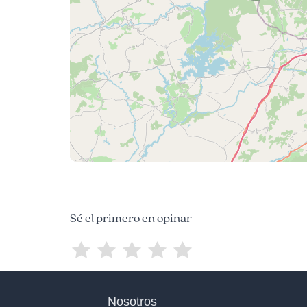
Sé el primero en opinar
Nosotros