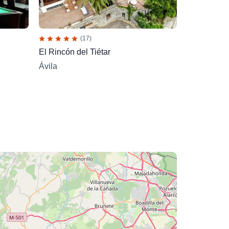
(17)
El Rincón del Tiétar
Ávila