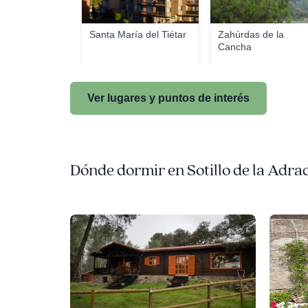
Santa María del Tiétar
Zahúrdas de la
Cancha
Ver lugares y puntos de interés
Dónde dormir en Sotillo de la Adra