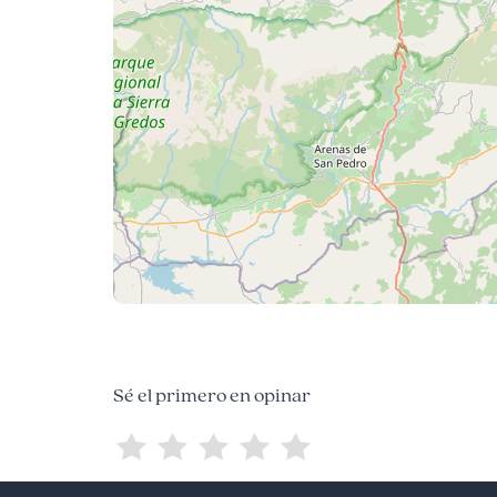
Sé el primero en opinar