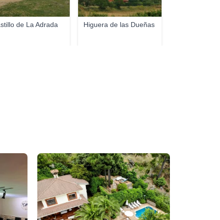
stillo de La Adrada
Higuera de las Dueñas