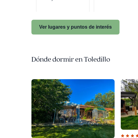
Ver lugares y puntos de interés
Dónde dormir en Toledillo