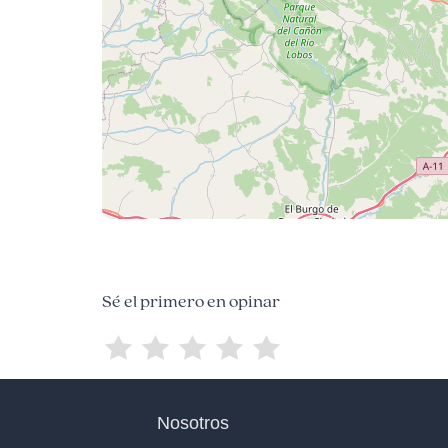
Sé el primero en opinar
Nosotros