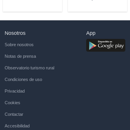
Nosotros
App
Sobre nosotros
Notas de prensa
Observatorio turismo rural
Condiciones de uso
Privacidad
Cookies
Contactar
Accesibilidad