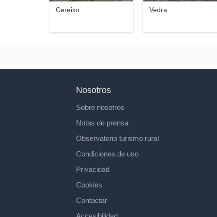
Cereixo
Vedra
Nosotros
Sobre nosotros
Notas de prensa
Observatorio turismo rural
Condiciones de uso
Privacidad
Cookies
Contactar
Accesibilidad