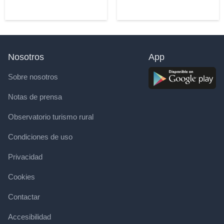
Nosotros
App
Sobre nosotros
Notas de prensa
Observatorio turismo rural
Condiciones de uso
Privacidad
Cookies
Contactar
Accesibilidad