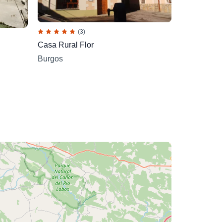
(3)
Casa Rural Flor
Burgos