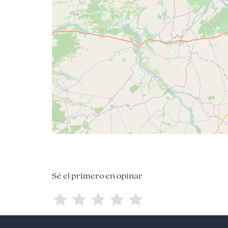
Sé el primero en opinar