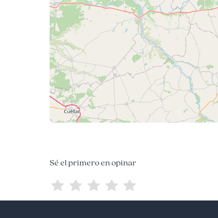
Sé el primero en opinar