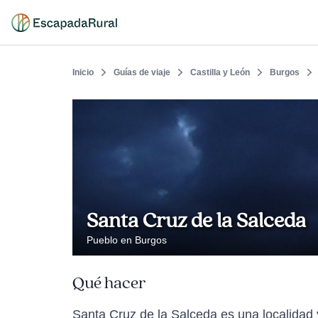
Inicio
Guías de viaje
Castilla y León
Burgos
Santa Cruz de la Salceda
Pueblo en Burgos
Qué hacer
Santa Cruz de la Salceda es una localidad 