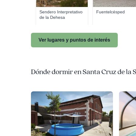
Sendero Interpretativo
Fuentelcésped
de la Dehesa
Ver lugares y puntos de interés
Dónde dormir en Santa Cruz de la 