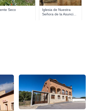
ente Seco
Iglesia de Nuestra
Señora de la Asunci...