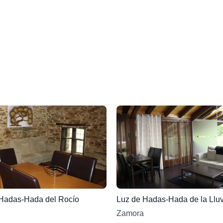
Hadas-Hada del Rocío
Luz de Hadas-Hada de la Lluv
Zamora