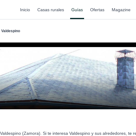
Inicio
Casas rurales
Guías
Ofertas
Magazine
Valdespino
Valdespino (Zamora). Si te interesa Valdespino y sus alrededores, te