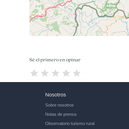
Sé el primero en opinar
Nosotros
Sobre nosotros
Notas de prensa
Observatorio turismo rural