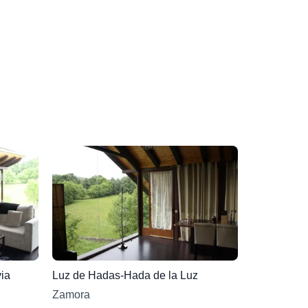
ia
Luz de Hadas-Hada de la Luz
Zamora