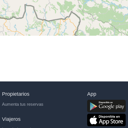
Propietarios
App
Aumenta tus reservas
Viajeros