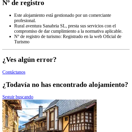
Nº de registro
Este alojamiento está gestionado por un comerciante
profesional.
Rural aventura Sanabria SL, presta sus servicios con el
compromiso de dar cumplimiento a la normativa aplicable.
Nº de registro de turismo: Registrado en la web Oficial de
Turismo
¿Ves algún error?
Contáctanos
¿Todavía no has encontrado alojamiento?
Seguir buscando