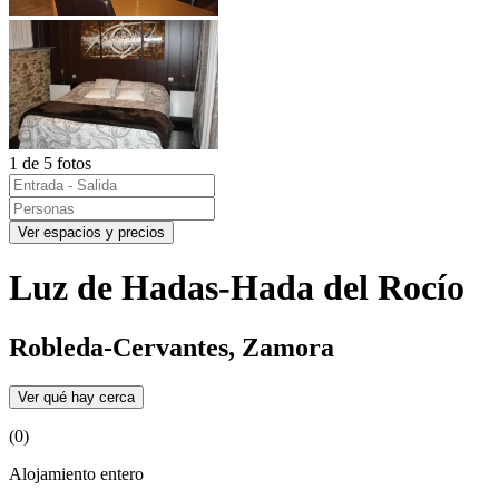
1 de 5 fotos
Ver espacios y precios
Luz de Hadas-Hada del Rocío
Robleda-Cervantes, Zamora
Ver qué hay cerca
(0)
Alojamiento entero