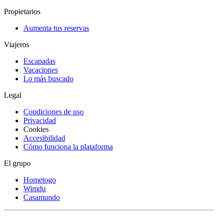
Propietarios
Aumenta tus reservas
Viajeros
Escapadas
Vacaciones
Lo más buscado
Legal
Condiciones de uso
Privacidad
Cookies
Accesibilidad
Cómo funciona la plataforma
El grupo
Hometogo
Wimdu
Casamundo