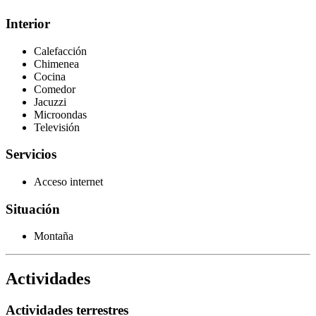
Interior
Calefacción
Chimenea
Cocina
Comedor
Jacuzzi
Microondas
Televisión
Servicios
Acceso internet
Situación
Montaña
Actividades
Actividades terrestres