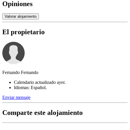
Opiniones
Valorar alojamiento
El propietario
Fernando Fernando
Calendario actualizado ayer.
Idiomas: Español.
Enviar mensaje
Comparte este alojamiento