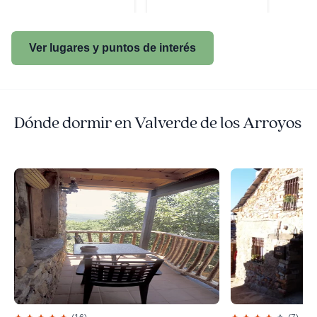
Ver lugares y puntos de interés
Dónde dormir en Valverde de los Arroyos