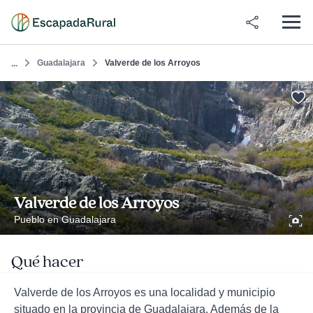
Guadalajara
Valverde de los Arroyos
...
Valverde de los Arroyos
Pueblo en Guadalajara
Qué hacer
Valverde de los Arroyos es una localidad y municipio
situado en la provincia de Guadalajara. Además de la