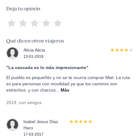
Deja tu opinón
Qué dicen otros viajeros
Alicia Alicia
13-01-2019
"La cascada es lo más impresionante"
El pueblo es pequeñito y no se te ocurra comprar Miel. La ruta
es para personas con movilidad ya que los caminos son
estrechos..y con charcos...
Más
2019, con amigos
Isabel Jesus Diaz
Haro
17-03-2017