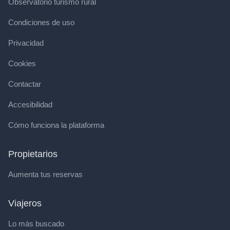
Observatorio turismo rural
Condiciones de uso
Privacidad
Cookies
Contactar
Accesibilidad
Cómo funciona la plataforma
Propietarios
Aumenta tus reservas
Viajeros
Lo más buscado