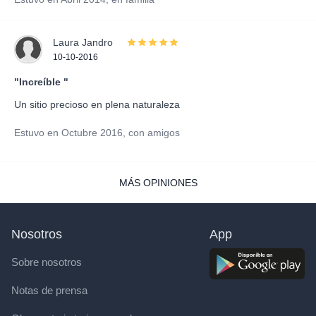
Laura Jandro
10-10-2016
"Increíble "
Un sitio precioso en plena naturaleza
Estuvo en Octubre 2016, con amigos
MÁS OPINIONES
Nosotros
App
Sobre nosotros
Notas de prensa