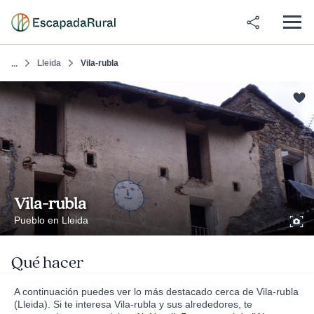
Lleida
Vila-rubla
...
Vila-rubla
Pueblo en Lleida
Qué hacer
A continuación puedes ver lo más destacado cerca de Vila-rubla
(Lleida). Si te interesa Vila-rubla y sus alrededores, te