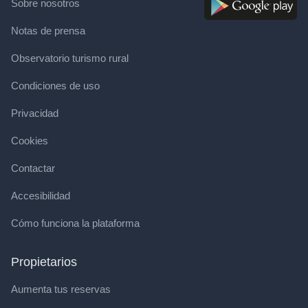
Sobre nosotros
Notas de prensa
Observatorio turismo rural
Condiciones de uso
Privacidad
Cookies
Contactar
Accesibilidad
Cómo funciona la plataforma
Propietarios
Aumenta tus reservas