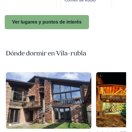
Comes de Rubió
Ver lugares y puntos de interés
Dónde dormir en Vila-rubla