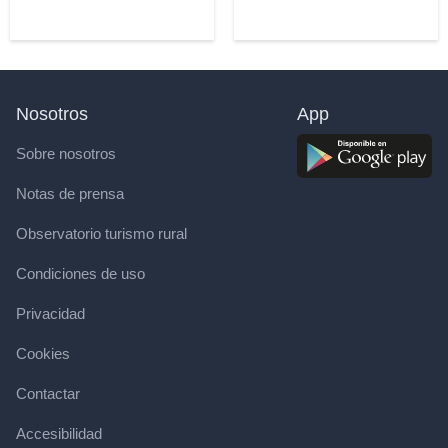
Nosotros
App
Sobre nosotros
Notas de prensa
Observatorio turismo rural
Condiciones de uso
Privacidad
Cookies
Contactar
Accesibilidad