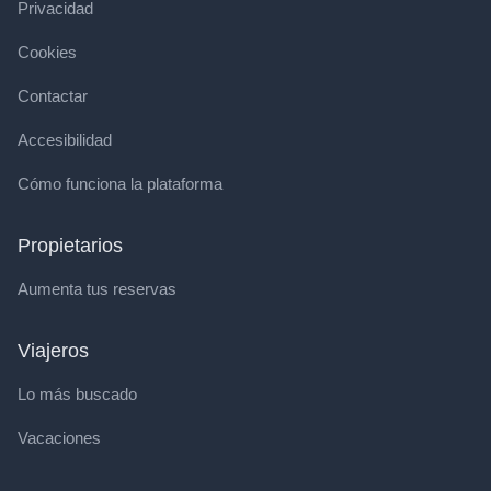
Privacidad
Cookies
Contactar
Accesibilidad
Cómo funciona la plataforma
Propietarios
Aumenta tus reservas
Viajeros
Lo más buscado
Vacaciones