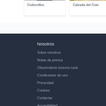
Codornillos
Calzada del Coto
Nosotros
Sobre nosotros
Notas de prensa
Observatorio turismo rural
Condiciones de uso
Privacidad
Cookies
Contactar
Accesibilidad