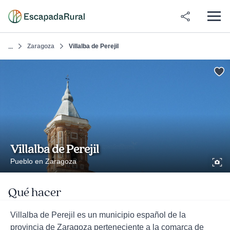
Zaragoza
Villalba de Perejil
...
Villalba de Perejil
Pueblo en Zaragoza
Qué hacer
Villalba de Perejil es un municipio español de la
provincia de Zaragoza perteneciente a la comarca de