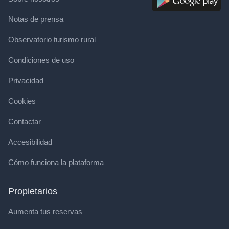
Notas de prensa
Observatorio turismo rural
Condiciones de uso
Privacidad
Cookies
Contactar
Accesibilidad
Cómo funciona la plataforma
Propietarios
Aumenta tus reservas