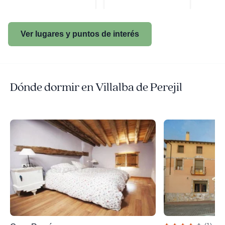
Ver lugares y puntos de interés
Dónde dormir en Villalba de Perejil