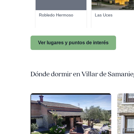
Robledo Hermoso
Las Uces
Ver lugares y puntos de interés
Dónde dormir en Villar de Samani