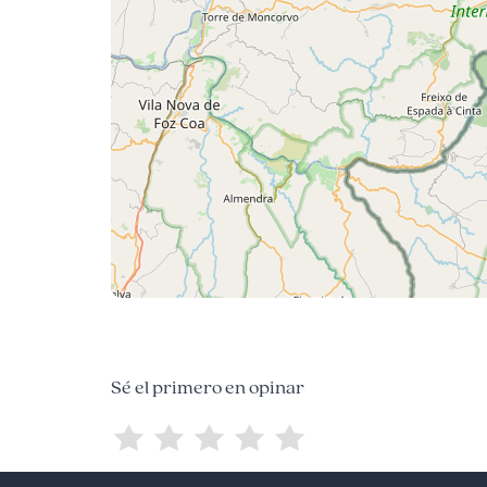
Sé el primero en opinar