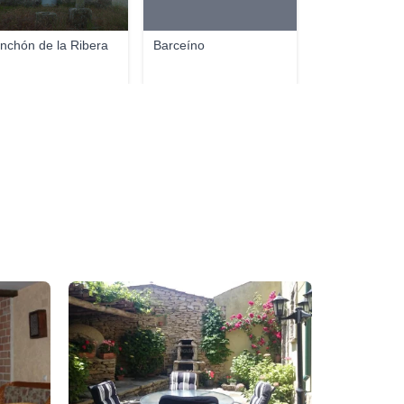
nchón de la Ribera
Barceíno