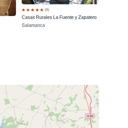
(9)
Casas Rurales La Fuente y Zapatero
Salamanca