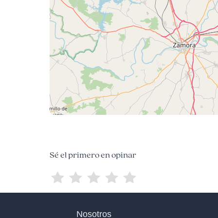
Sé el primero en opinar
Nosotros