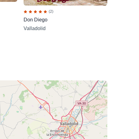
(2)
Don Diego
Valladolid