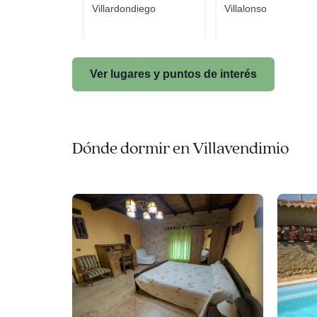
Villardondiego
Villalonso
Ver lugares y puntos de interés
Dónde dormir en Villavendimio