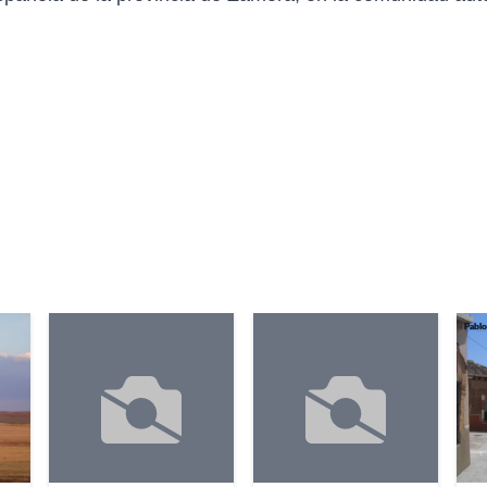
Pablo