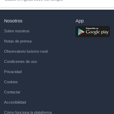
Nosotros
App
Sobre nosotros
Notas de prensa
Observatorio turismo rural
Condiciones de uso
Privacidad
Cookies
Contactar
Accesibilidad
Cómo funciona la plataforma