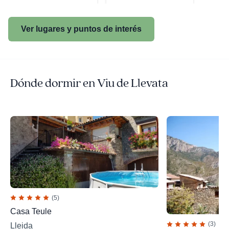
Ver lugares y puntos de interés
Dónde dormir en Viu de Llevata
(5)
Casa Teule
(3)
Lleida