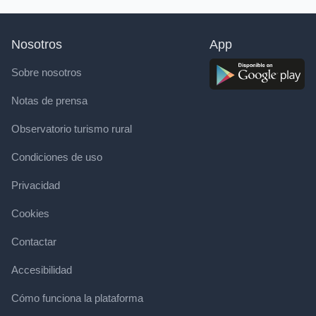
Nosotros
App
Sobre nosotros
Notas de prensa
Observatorio turismo rural
Condiciones de uso
Privacidad
Cookies
Contactar
Accesibilidad
Cómo funciona la plataforma