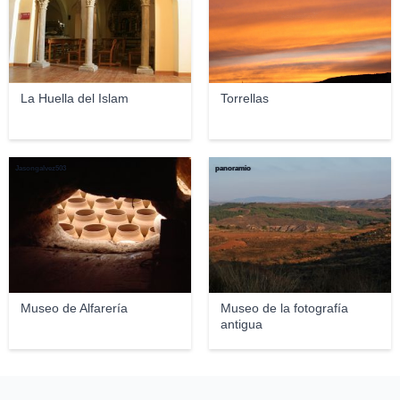
La Huella del Islam
Torrellas
Jasongalvez503
panoramio
Museo de Alfarería
Museo de la fotografía
antigua