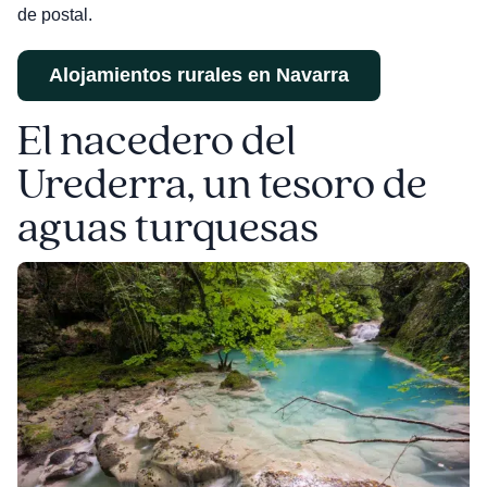
de postal.
Alojamientos rurales en Navarra
El nacedero del
Urederra, un tesoro de
aguas turquesas