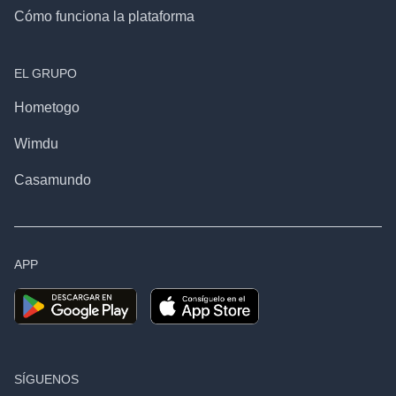
Cómo funciona la plataforma
EL GRUPO
Hometogo
Wimdu
Casamundo
APP
SÍGUENOS