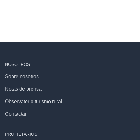
NOSOTROS
Sobre nosotros
Notas de prensa
Observatorio turismo rural
Contactar
PROPIETARIOS