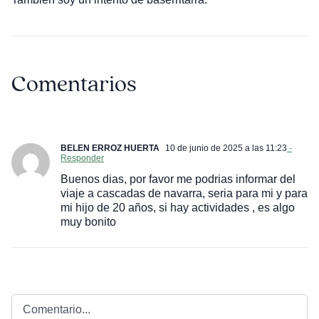
Comentarios
BELEN ERROZ HUERTA
10 de junio de 2025 a las 11:23
-
Responder
Buenos dias, por favor me podrias informar del
viaje a cascadas de navarra, seria para mi y para
mi hijo de 20 años, si hay actividades , es algo
muy bonito
Comentario