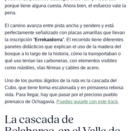
porque tiene alguna cuesta. Ahora bien, el esfuerzo vale la
pena.
El camino avanza entre pista ancha y sendero y está
perfectamente señalizado con placas amarillas que llevan
la inscripción “
Errekaidorra
”. El recorrido tiene diferentes
paneles didácticos que explican el uso de la madera del
bosque a lo largo de la historia, cómo la transportaban o
qué uso tenían las carboneras, con elementos visibles
como mástiles, vías férreas y cables de acero.
Uno de los puntos álgidos de la ruta es la cascada del
Cubo, que tiene forma escalonada y en primavera rebosa
vida. Para llegar, hay que pasar por el precioso pueblo
pirenaico de Ochagavía.
Puedes guiarte con este track
.
La cascada de