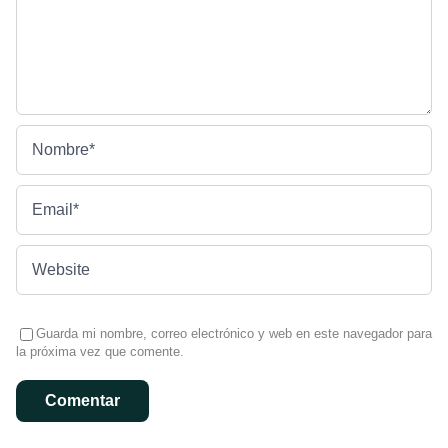
Guarda mi nombre, correo electrónico y web en este navegador para
la próxima vez que comente.