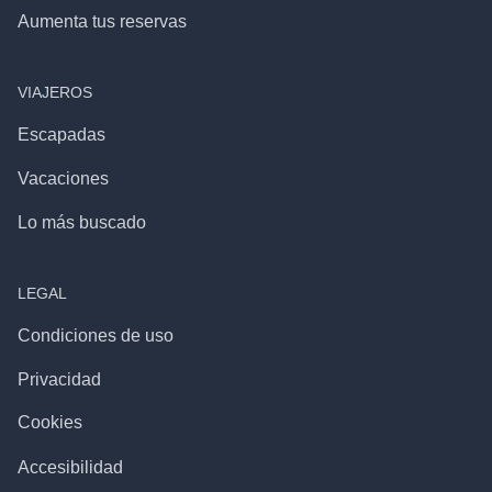
Aumenta tus reservas
VIAJEROS
Escapadas
Vacaciones
Lo más buscado
LEGAL
Condiciones de uso
Privacidad
Cookies
Accesibilidad