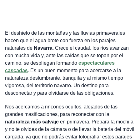
El deshielo de las montañas y las lluvias primaverales
hacen que el agua brote con fuerza en los parajes
naturales de
Navarra
. Crece el caudal, los ríos avanzan
con mucha vida y, ante las caídas que se topan por el
camino, se despliegan formando
espectaculares
cascadas
. Es un buen momento para acercarse a la
naturaleza deslumbrante, tranquila y al mismo tiempo
vigorosa, del territorio navarro. Un destino para
desconectar y para olvidarse de las obligaciones.
Nos acercamos a rincones ocultos, alejados de las
grandes masificaciones, para reconectar con la
naturaleza más salvaje
en primavera. Prepara la mochila
y no te olvides de la cámara o de llevar la batería del móvil
cargada, ya que no podrás evitar fotografiar estos parajes