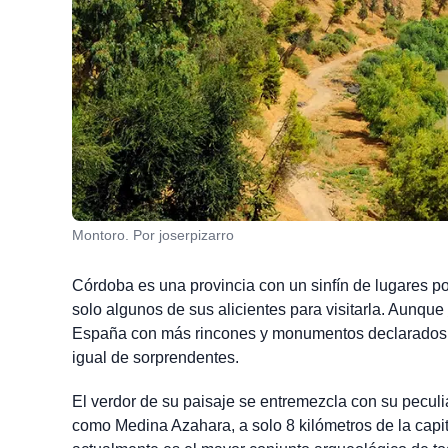
Montoro. Por joserpizarro
Córdoba es una provincia con un sinfín de lugares por
solo algunos de sus alicientes para visitarla. Aunque
España con más rincones y monumentos declarados 
igual de sorprendentes.
El verdor de su paisaje se entremezcla con su peculi
como Medina Azahara, a solo 8 kilómetros de la capit