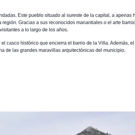
dadas. Este pueblo situado al sureste de la capital, a apenas 
 región. Gracias a sus reconocidos manantiales o el arte barro
sitantes a lo largo de los años.
el casco histórico que encierra el barrio de la Villa. Además, el 
a de las grandes maravillas arquitectónicas del municipio.