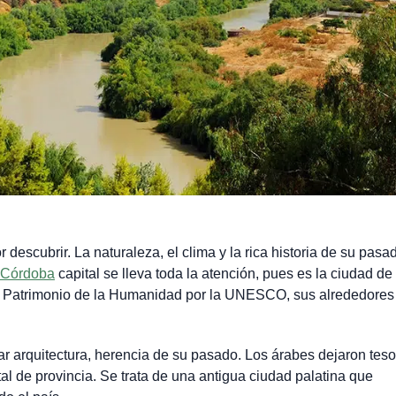
 descubrir. La naturaleza, el clima y la rica historia de su pasa
Córdoba
capital se lleva toda la atención, pues es la ciudad de
Patrimonio de la Humanidad por la UNESCO, sus alrededores
ar arquitectura, herencia de su pasado. Los árabes dejaron tes
al de provincia. Se trata de una antigua ciudad palatina que