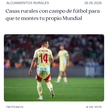
ALOJAMIENTOS RURALES
26.05.2026
Casas rurales con campo de fútbol para
que te montes tu propio Mundial
DESTINOS
8.09.2025