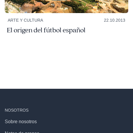
ARTE Y CULTURA
22.10.2013
El origen del fútbol español
NOSOTROS
Sobre nosotros