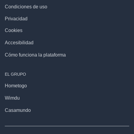
Condiciones de uso
Privacidad
Cookies
Accesibilidad
Cómo funciona la plataforma
EL GRUPO
Hometogo
Wimdu
Casamundo