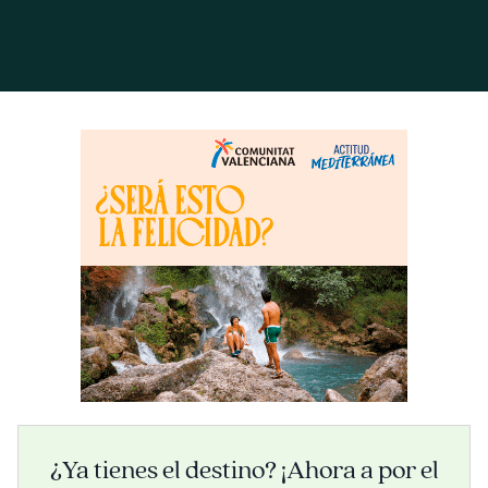
¿Ya tienes el destino? ¡Ahora a por el