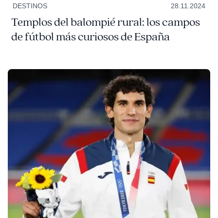
DESTINOS
28.11.2024
Templos del balompié rural: los campos
de fútbol más curiosos de España