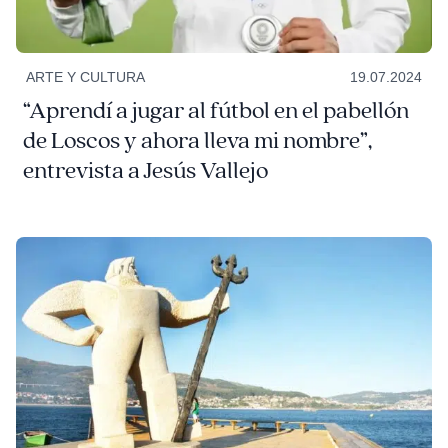
ARTE Y CULTURA
19.07.2024
“Aprendí a jugar al fútbol en el pabellón
de Loscos y ahora lleva mi nombre”,
entrevista a Jesús Vallejo