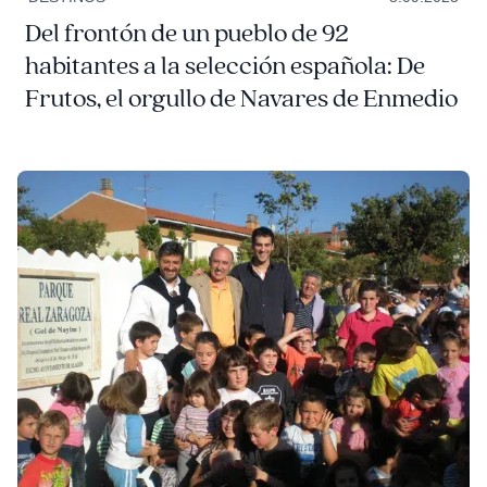
Del frontón de un pueblo de 92
habitantes a la selección española: De
Frutos, el orgullo de Navares de Enmedio