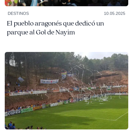
DESTINOS
10.05.2025
El pueblo aragonés que dedicó un
parque al Gol de Nayim