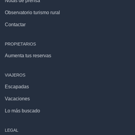
Notas de prensa
Observatorio turismo rural
Contactar
PROPIETARIOS
Aumenta tus reservas
VIAJEROS
Escapadas
Vacaciones
Lo más buscado
LEGAL