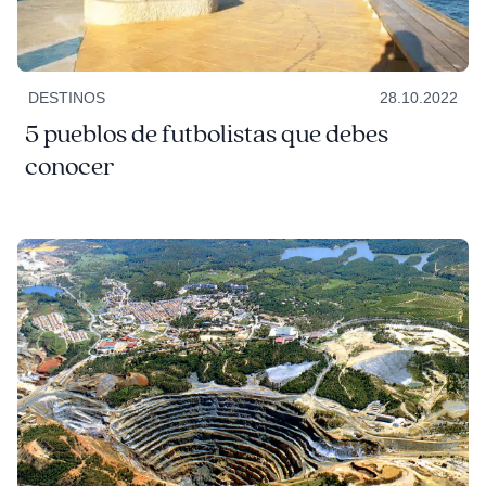
DESTINOS
28.10.2022
5 pueblos de futbolistas que debes
conocer