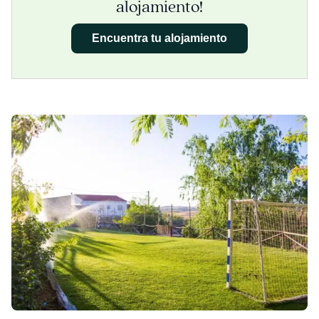
alojamiento!
Encuentra tu alojamiento