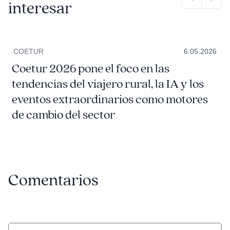
interesar
COETUR
6.05.2026
Coetur 2026 pone el foco en las
tendencias del viajero rural, la IA y los
eventos extraordinarios como motores
de cambio del sector
Comentarios
Comentario