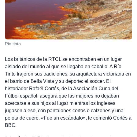
Rio tinto
Los británicos de la RTCL se encontraban en un lugar
aislado del mundo al que se llegaba en caballo. A Río
Tinto trajeron sus tradiciones, su arquitectura victoriana en
el barrio de Bella Vista y su deporte: el soccer. El
historiador Rafaél Cortés, de la Asociación Cuna del
Fútbol español, asegura que las mujeres no dejaban
acercarse a sus hijos al lugar mientras los ingleses
jugasen a eso, con pantalones cortos o calzones y una
pelota de cuero. «Fue un escándalo», le comentó Cortés a
BBC.