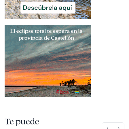
Te puede