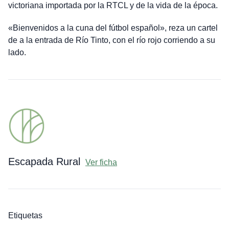
victoriana importada por la RTCL y de la vida de la época.
«Bienvenidos a la cuna del fútbol español», reza un cartel
de a la entrada de Río Tinto, con el río rojo corriendo a su
lado.
Escapada Rural
Ver ficha
Etiquetas