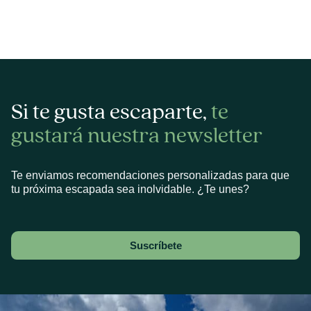
Si te gusta escaparte,
te
gustará nuestra newsletter
Te enviamos recomendaciones personalizadas para que
tu próxima escapada sea inolvidable. ¿Te unes?
Suscríbete