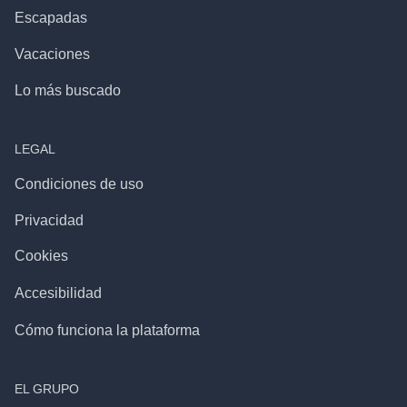
Escapadas
Vacaciones
Lo más buscado
LEGAL
Condiciones de uso
Privacidad
Cookies
Accesibilidad
Cómo funciona la plataforma
EL GRUPO