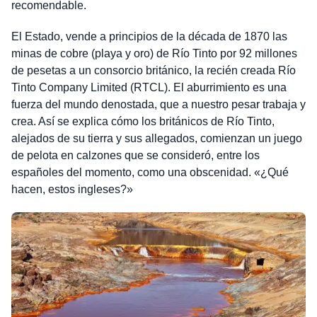
recomendable.
El Estado, vende a principios de la década de 1870 las
minas de cobre (playa y oro) de Río Tinto por 92 millones
de pesetas a un consorcio británico, la recién creada Río
Tinto Company Limited (RTCL). El aburrimiento es una
fuerza del mundo denostada, que a nuestro pesar trabaja y
crea. Así se explica cómo los británicos de Río Tinto,
alejados de su tierra y sus allegados, comienzan un juego
de pelota en calzones que se consideró, entre los
españoles del momento, como una obscenidad. «¿Qué
hacen, estos ingleses?»