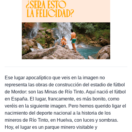
Ese lugar apocalíptico que veis en la imagen no
representa las obras de construcción del estadio de fútbol
de Mordor: son las Minas de Río Tinto. Aquí nació el fútbol
en España. El lugar, francamente, es más bonito, como
veréis en la siguiente imagen. Pero hemos querido ligar el
nacimiento del deporte nacional a la historia de los
mineros de Río Tinto, en Huelva, con luces y sombras.
Hoy, el lugar es un parque minero visitable y