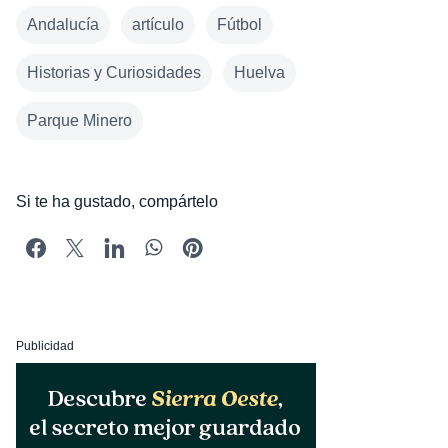
Andalucía
artículo
Fútbol
Historias y Curiosidades
Huelva
Parque Minero
Si te ha gustado, compártelo
Publicidad