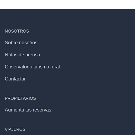
NOSOTROS
Sobre nosotros
Notas de prensa
Observatorio turismo rural
Contactar
PROPIETARIOS
Aumenta tus reservas
VIAJEROS