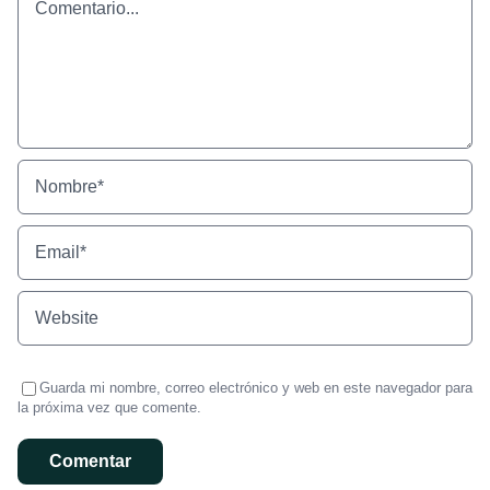
Guarda mi nombre, correo electrónico y web en este navegador para
la próxima vez que comente.