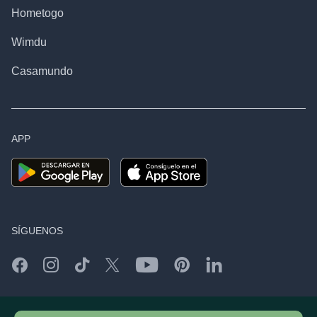
Hometogo
Wimdu
Casamundo
APP
SÍGUENOS