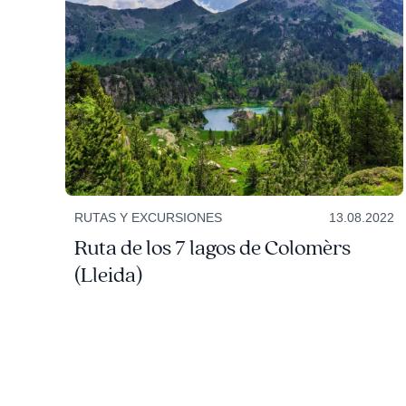
RUTAS Y EXCURSIONES
13.08.2022
Ruta de los 7 lagos de Colomèrs
(Lleida)