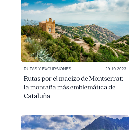
RUTAS Y EXCURSIONES
29.10.2023
Rutas por el macizo de Montserrat:
la montaña más emblemática de
Cataluña