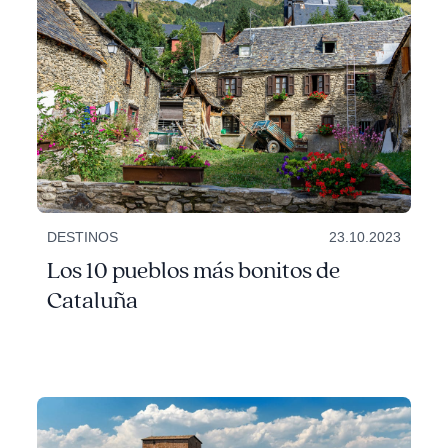
DESTINOS
23.10.2023
Los 10 pueblos más bonitos de
Cataluña