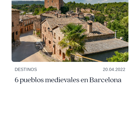
DESTINOS
20.04.2022
6 pueblos medievales en Barcelona