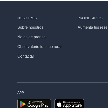
NOSOTROS
PROPIETARIOS
Sobre nosotros
Aumenta tus rese
Notas de prensa
Observatorio turismo rural
Contactar
APP