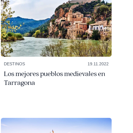
DESTINOS
19.11.2022
Los mejores pueblos medievales en
Tarragona