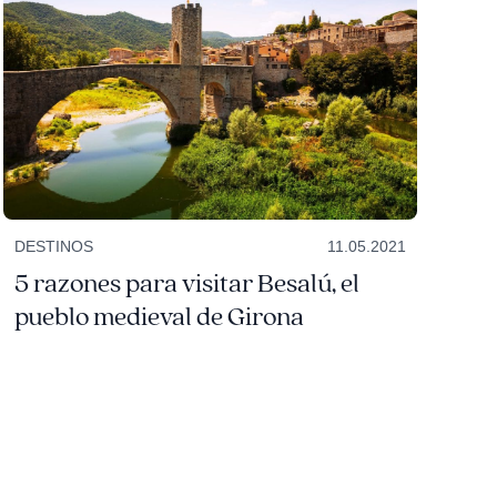
DESTINOS
11.05.2021
5 razones para visitar Besalú, el
pueblo medieval de Girona