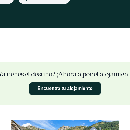
Ya tienes el destino? ¡Ahora a por el alojamient
Encuentra tu alojamiento